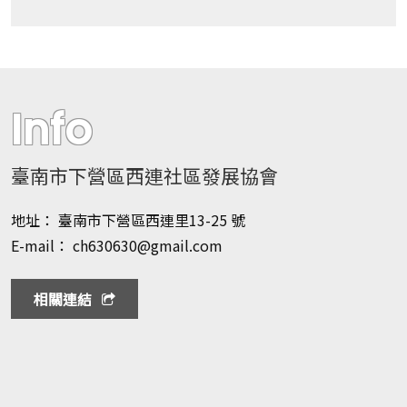
Info
臺南市下營區西連社區發展協會
地址： 臺南市下營區西連里13-25 號
E-mail： ch630630@gmail.com
相關連結