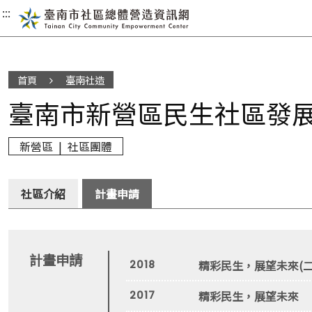
:::
:::
:::
首頁
臺南社造
臺南市新營區民生社區發
新營區 | 社區團體
社區介紹
計畫申請
計畫申請
精彩民生，展望未來(二
2018
精彩民生，展望未來
2017