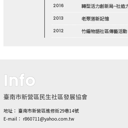
轉型活力創新局~社造
2016
老聚落新記憶
2013
竹編物語社區傳藝活動
2012
Info
臺南市新營區民生社區發展協會
地址： 臺南市新營區進修街29巷14號
E-mail： r860711@yahoo.com.tw