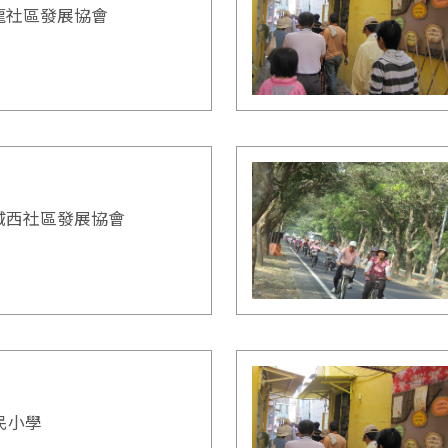
龍社區發展協會
城西社區發展協會
民小學