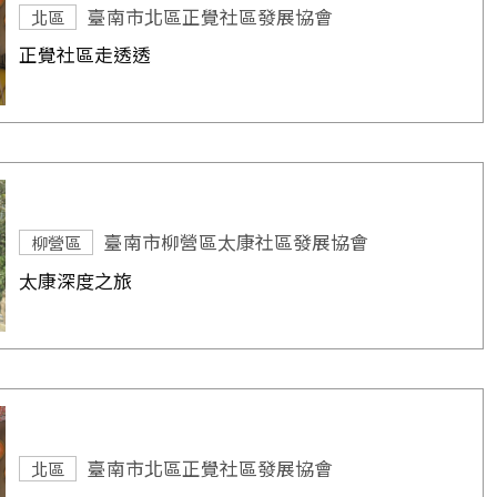
臺南市北區正覺社區發展協會
北區
正覺社區走透透
臺南市柳營區太康社區發展協會
柳營區
太康深度之旅
臺南市北區正覺社區發展協會
北區