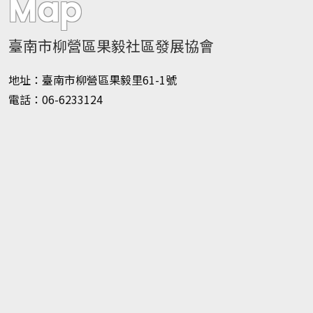
Map
臺南市柳營區果毅社區發展協會
地址：臺南市柳營區果毅里61-1號
電話：06-6233124