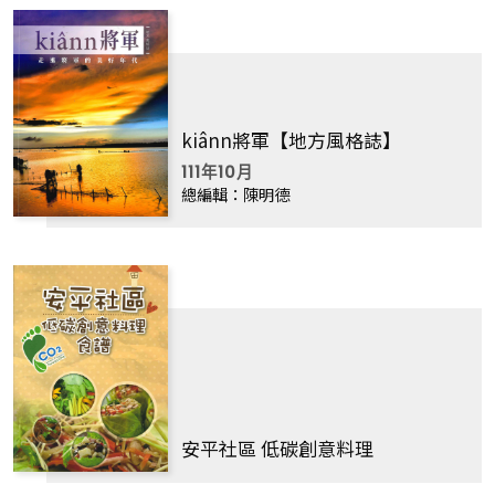
kiânn將軍【地方風格誌】
111年10月
總編輯：陳明德
安平社區 低碳創意料理