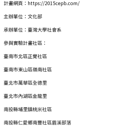
計畫網頁：https://2015cepb.com/
主辦單位：文化部
承辦單位：臺灣大學社會系
參與實驗計畫社區：
臺南市北區正覺社區
臺南市東山區嶺南社區
臺北市萬華區全德里
臺北市內湖區金龍里
南投縣埔里鎮桃米社區
南投縣仁愛鄉南豐社區眉溪部落