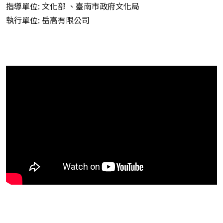
指導單位: 文化部 、臺南市政府文化局
執行單位: 岳高有限公司