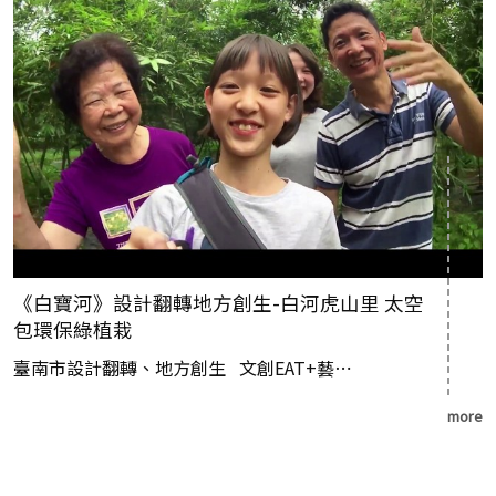
《白寶河》設計翻轉地方創生-白河虎山里 太空
包環保綠植栽
臺南市設計翻轉、地方創生 文創EAT+藝⋯
more