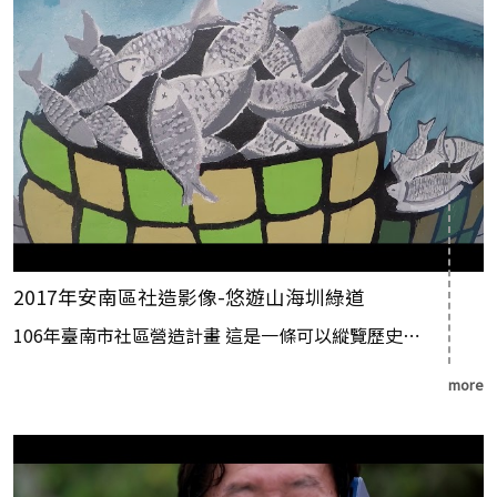
2017年安南區社造影像-悠遊山海圳綠道
106年臺南市社區營造計畫 這是一條可以縱覽歷史⋯
more