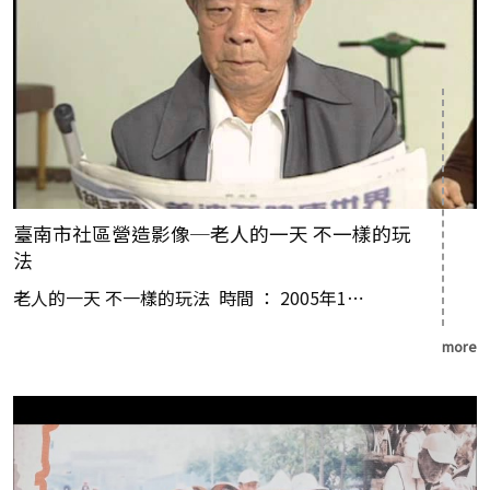
臺南市社區營造影像─老人的一天 不一樣的玩
法
老人的一天 不一樣的玩法 時間 ： 2005年1⋯
more