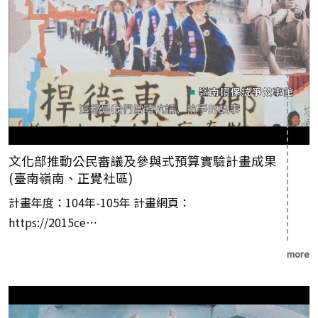
文化部推動公民審議及參與式預算實驗計畫成果
(臺南嶺南、正覺社區)
計畫年度：104年-105年 計畫網頁：
https://2015ce⋯
more